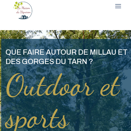
QUE FAIRE AUTOUR DE MILLAU ET
DES GORGES DU TARN ?
Outdoor et
sports