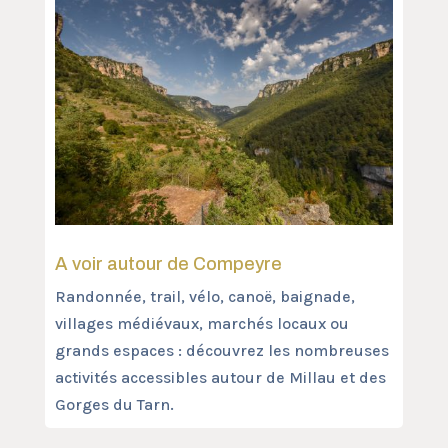
A voir autour de Compeyre
Randonnée, trail, vélo, canoë, baignade,
villages médiévaux, marchés locaux ou
grands espaces : découvrez les nombreuses
activités accessibles autour de Millau et des
Gorges du Tarn.