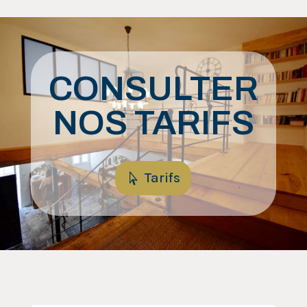
CONSULTER
NOS TARIFS
Tarifs