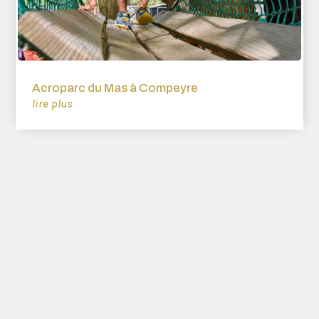
Acroparc du Mas à Compeyre
lire plus