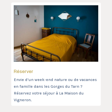
Réserver
Envie d’un week-end nature ou de vacances
en famille dans les Gorges du Tarn ?
Réservez votre séjour à La Maison du
Vigneron.