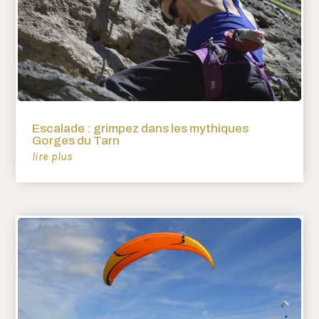
Escalade : grimpez dans les mythiques
Gorges du Tarn
lire plus