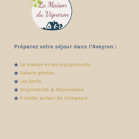
Préparez votre séjour dans l’Aveyron :
La maison et ses équipements

Galerie photos

Les tarifs

Disponibilité & Réservation

A visiter autour de Compeyre
