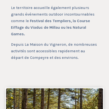
Le territoire accueille également plusieurs
grands événements outdoor incontournables
comme le
Festival des Templiers, la Course
Eiffage du Viaduc de Millau ou les Natural
Games.
Depuis La Maison du Vigneron, de nombreuses
activités sont accessibles rapidement au
départ de Compeyre et des environs.