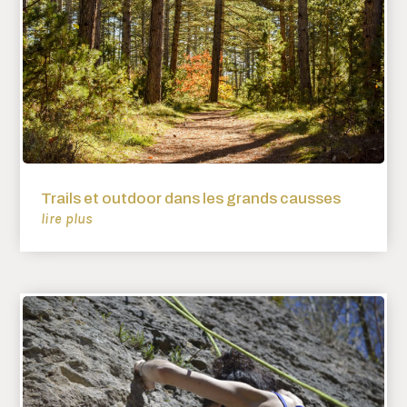
Trails et outdoor dans les grands causses
lire plus