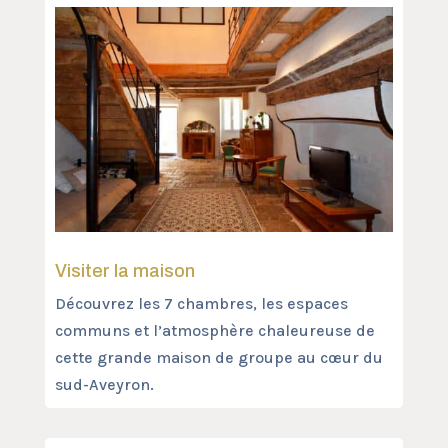
Visiter la maison
Découvrez les 7 chambres, les espaces
communs et l’atmosphère chaleureuse de
cette grande maison de groupe au cœur du
sud-Aveyron.