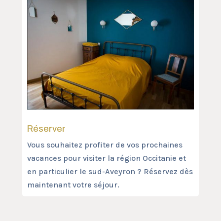
Réserver
Vous souhaitez profiter de vos prochaines
vacances pour visiter la région Occitanie et
en particulier le sud-Aveyron ? Réservez dès
maintenant votre séjour.