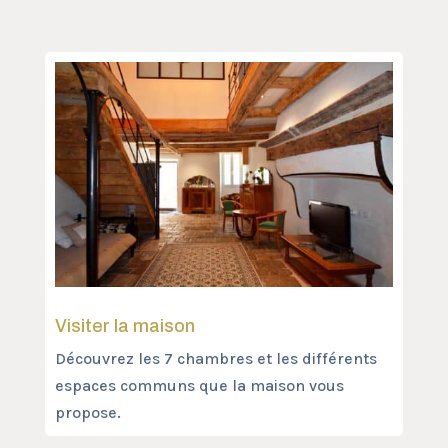
Visiter la maison
Découvrez les 7 chambres et les différents
espaces communs que la maison vous
propose.