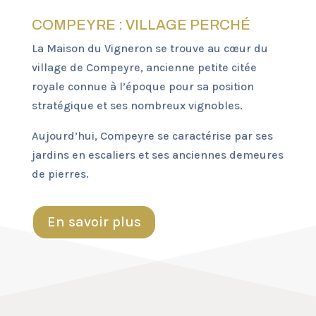
COMPEYRE : VILLAGE PERCHÉ
La Maison du Vigneron se trouve au cœur du
village de Compeyre, ancienne petite citée
royale connue à l’époque pour sa position
stratégique et ses nombreux vignobles.
Aujourd’hui, Compeyre se caractérise par ses
jardins en escaliers et ses anciennes demeures
de pierres.
En savoir plus