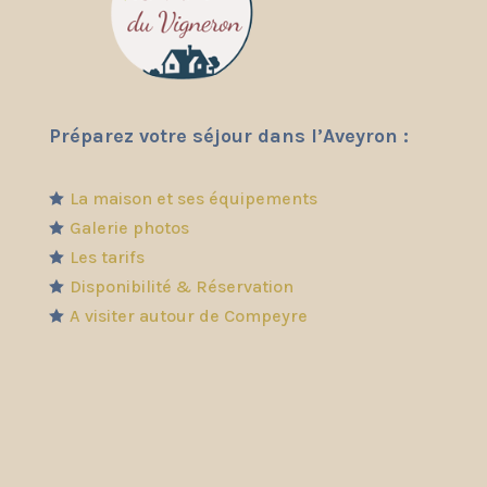
Préparez votre séjour dans l’Aveyron :
La maison et ses équipements

Galerie photos

Les tarifs

Disponibilité & Réservation

A visiter autour de Compeyre
