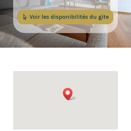
Voir les disponibilités du gite