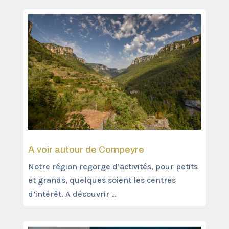
A voir autour de Compeyre
Notre région regorge d’activités, pour petits
et grands, quelques soient les centres
d’intérêt. A découvrir …