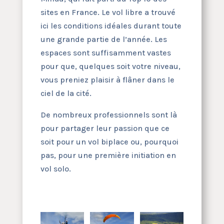
sites en France. Le vol libre a trouvé
ici les conditions idéales durant toute
une grande partie de l’année. Les
espaces sont suffisamment vastes
pour que, quelques soit votre niveau,
vous preniez plaisir à flâner dans le
ciel de la cité.
De nombreux professionnels sont là
pour partager leur passion que ce
soit pour un vol biplace ou, pourquoi
pas, pour une première initiation en
vol solo.