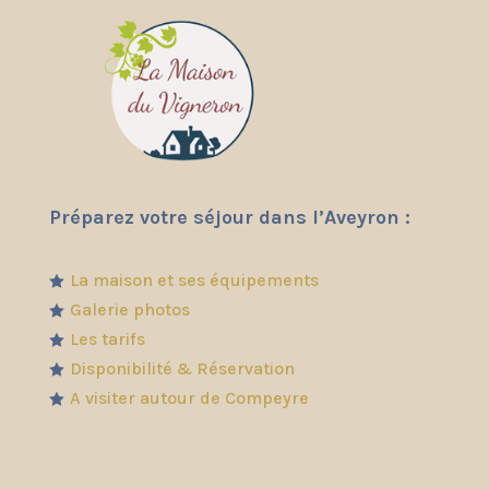
Préparez votre séjour dans l’Aveyron :
La maison et ses équipements

Galerie photos

Les tarifs

Disponibilité & Réservation

A visiter autour de Compeyre
