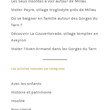
Les lieux insolites à voir autour de Millau
Visiter Peyre, village troglodyte près de Millau
Où se baigner en famille autour des Gorges du
Tarn ?
Découvrir La Couvertoirade, village templier en
Aveyron
Visiter l’Aven Armand dans les Gorges du Tarn
Les activités classées par catégories
Avec les enfants
Histoire et patrimoine
Insolite
Non classé