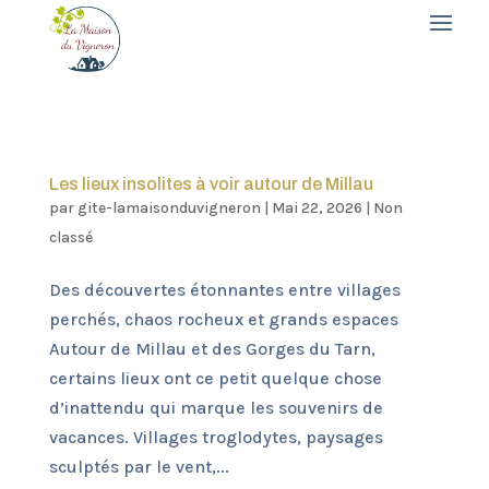
Les lieux insolites à voir autour de Millau
par
gite-lamaisonduvigneron
|
Mai 22, 2026
|
Non
classé
Des découvertes étonnantes entre villages
perchés, chaos rocheux et grands espaces
Autour de Millau et des Gorges du Tarn,
certains lieux ont ce petit quelque chose
d’inattendu qui marque les souvenirs de
vacances. Villages troglodytes, paysages
sculptés par le vent,...