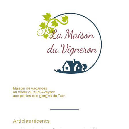
Maison de vacances
au coeur du sud-Aveyron
aux portes des gorges du Tarn
Articles récents